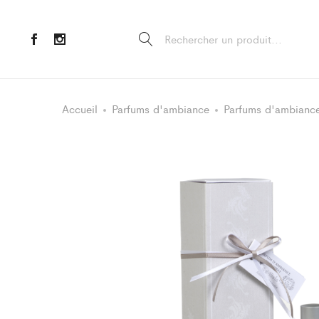
Accueil
Parfums d'ambiance
Parfums d'ambianc