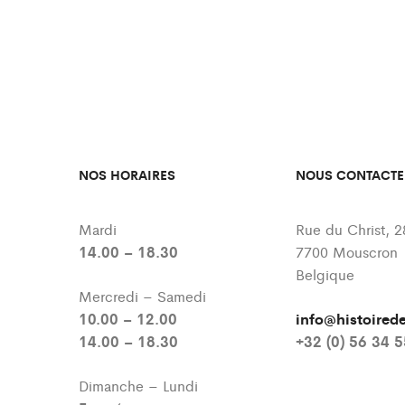
NOS HORAIRES
NOUS CONTACTE
Mardi
Rue du Christ, 2
14.00 – 18.30
7700 Mouscron
Belgique
Mercredi – Samedi
10.00 – 12.00
info@histoire
14.00 – 18.30
+32 (0) 56 34 
Dimanche – Lundi