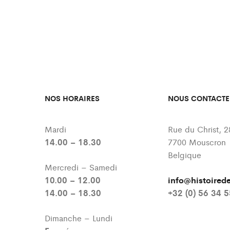
NOS HORAIRES
NOUS CONTACTE
Mardi
Rue du Christ, 2
14.00 – 18.30
7700 Mouscron
Belgique
Mercredi – Samedi
10.00 – 12.00
info@histoire
14.00 – 18.30
+32 (0) 56 34 
Dimanche – Lundi