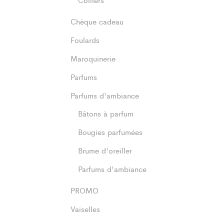
Chèque cadeau
Foulards
Maroquinerie
Parfums
Parfums d'ambiance
Bâtons à parfum
Bougies parfumées
Brume d'oreiller
Parfums d'ambiance
PROMO
Vaiselles