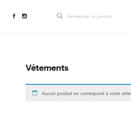
Vêtements
Aucun produit ne correspond à votre séle