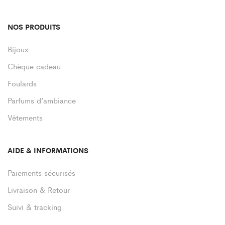
NOS PRODUITS
Bijoux
Chèque cadeau
Foulards
Parfums d’ambiance
Vêtements
AIDE & INFORMATIONS
Paiements sécurisés
Livraison & Retour
Suivi & tracking