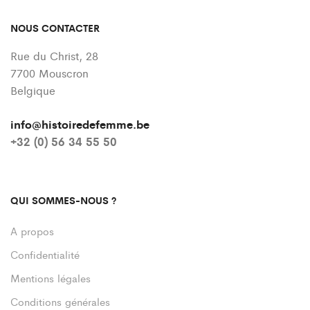
NOUS CONTACTER
Rue du Christ, 28
7700 Mouscron
Belgique
info@histoiredefemme.be
+32 (0) 56 34 55 50
QUI SOMMES-NOUS ?
A propos
Confidentialité
Mentions légales
Conditions générales