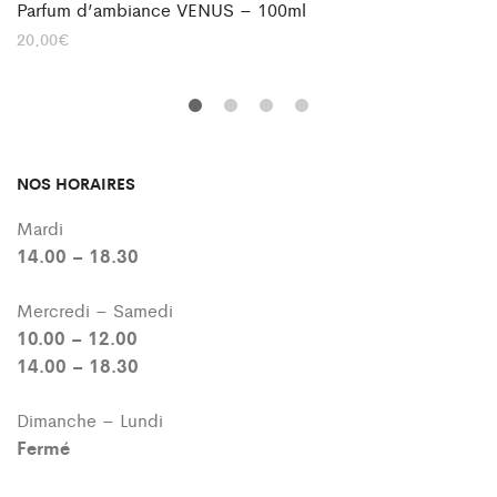
Parfum d’ambiance VENUS – 100ml
20,00
€
NOS HORAIRES
Mardi
14.00 – 18.30
Mercredi – Samedi
10.00 – 12.00
14.00 – 18.30
Dimanche – Lundi
Fermé