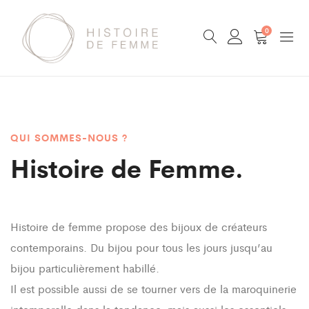
0
QUI SOMMES-NOUS ?
Histoire de Femme.
Histoire de femme propose des bijoux de créateurs
contemporains. Du bijou pour tous les jours jusqu’au
bijou particulièrement habillé.
Il est possible aussi de se tourner vers de la maroquinerie