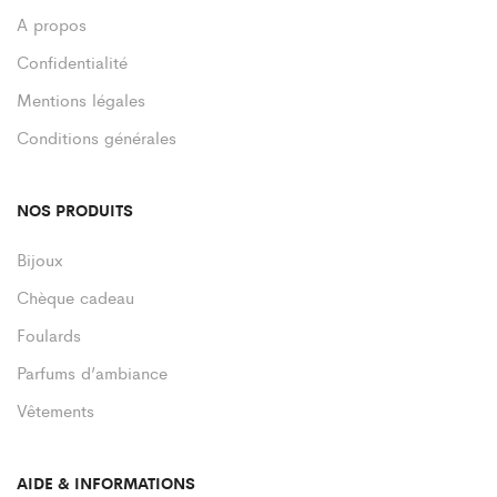
A propos
Confidentialité
Mentions légales
Conditions générales
NOS PRODUITS
Bijoux
Chèque cadeau
Foulards
Parfums d’ambiance
Vêtements
AIDE & INFORMATIONS