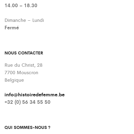
14.00 – 18.30
Dimanche – Lundi
Fermé
NOUS CONTACTER
Rue du Christ, 28
7700 Mouscron
Belgique
info@histoiredefemme.be
+32 (0) 56 34 55 50
QUI SOMMES-NOUS ?