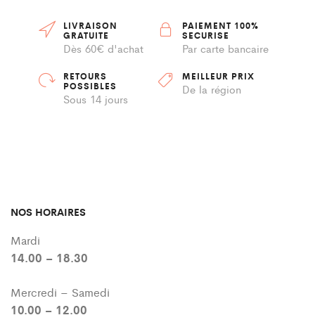
LIVRAISON
PAIEMENT 100%
GRATUITE
SECURISE
Dès 60€ d'achat
Par carte bancaire
RETOURS
MEILLEUR PRIX
POSSIBLES
De la région
Sous 14 jours
NOS HORAIRES
Mardi
14.00 – 18.30
Mercredi – Samedi
10.00 – 12.00