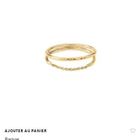
AJOUTER AU PANIER
Bague