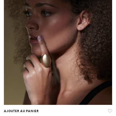
AJOUTER AU PANIER