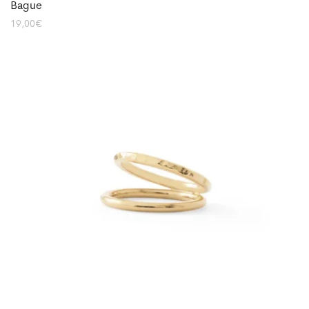
Bague
19,00
€