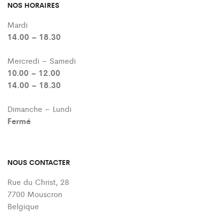
NOS HORAIRES
Mardi
14.00 – 18.30
Mercredi – Samedi
10.00 – 12.00
14.00 – 18.30
Dimanche – Lundi
Fermé
NOUS CONTACTER
Rue du Christ, 28
7700 Mouscron
Belgique