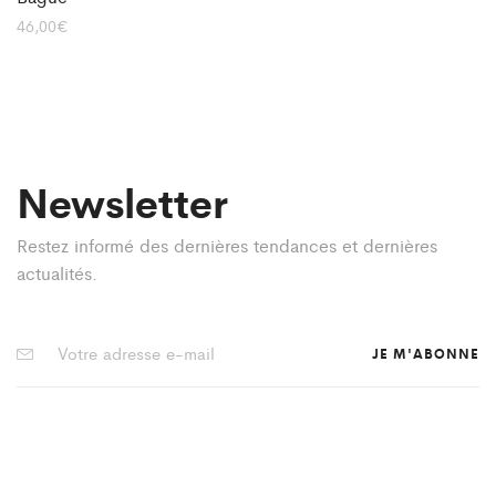
46,00
€
Newsletter
Restez informé des dernières tendances et dernières
actualités.