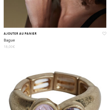
AJOUTER AU PANIER
Bague
18,00
€