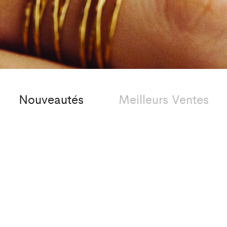
Nouveautés
Meilleurs Ventes