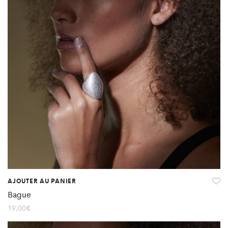
AJOUTER AU PANIER
Bague
19,00
€