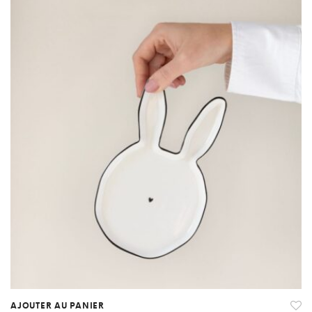
AJOUTER AU PANIER