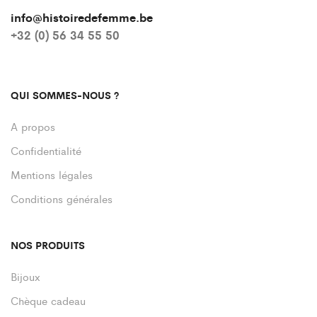
info@histoiredefemme.be
+32 (0) 56 34 55 50
QUI SOMMES-NOUS ?
A propos
Confidentialité
Mentions légales
Conditions générales
NOS PRODUITS
Bijoux
Chèque cadeau