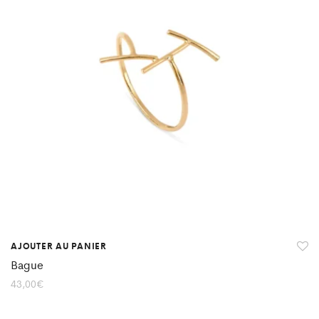
AJOUTER AU PANIER
Bague
43,00
€