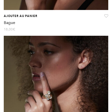
AJOUTER AU PANIER
Bague
18,00
€