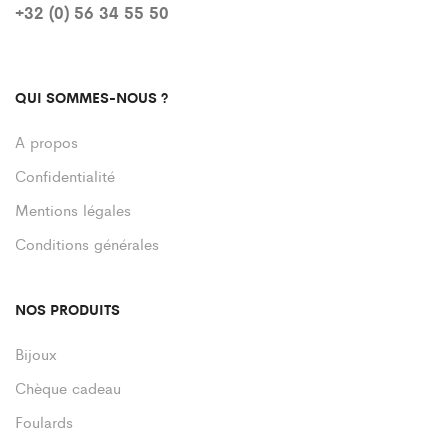
+32 (0) 56 34 55 50
QUI SOMMES-NOUS ?
A propos
Confidentialité
Mentions légales
Conditions générales
NOS PRODUITS
Bijoux
Chèque cadeau
Foulards