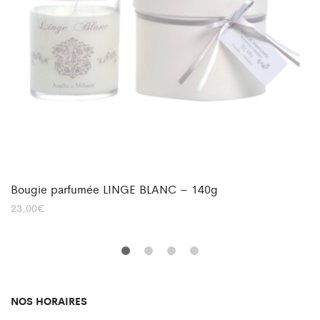
Bougie parfumée LINGE BLANC – 140g
23,00
€
NOS HORAIRES