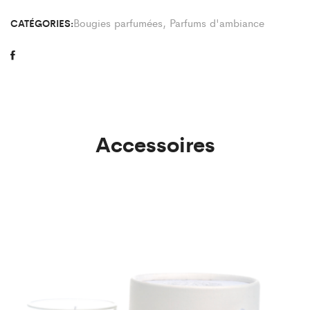
Bougies parfumées
,
Parfums d'ambiance
CATÉGORIES:
Accessoires