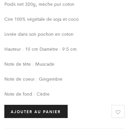
Poids net 320g, mèche pur coton
Cire 100% végétale de soja et coco
Livrée dans son pochon en coton
Hauteur : 10 cm Diamètre : 9.5 cm
Note de tête : Muscade
Note de coeur : Gingembre
Note de fond : Cèdre
AJOUTER AU PANIER