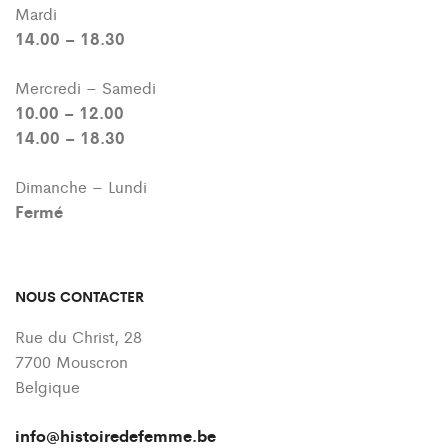
Mardi
14.00 – 18.30
Mercredi – Samedi
10.00 – 12.00
14.00 – 18.30
Dimanche – Lundi
Fermé
NOUS CONTACTER
Rue du Christ, 28
7700 Mouscron
Belgique
info@histoiredefemme.be