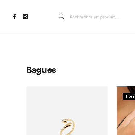
Bagues
Hors