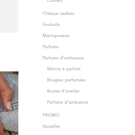
Chèque cadeau
Foulards
Maroquinerie
Parfums
Parfums d'ambiance
Bâtons à parfum
Bougies parfumées
Brume d'oreiller
Parfums d'ambiance
PROMO
Vaiselles