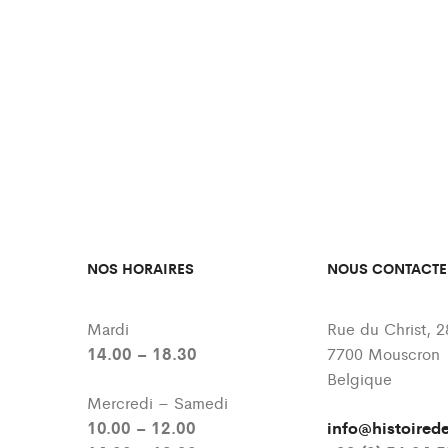
NOS HORAIRES
NOUS CONTACTE
Mardi
Rue du Christ, 2
14.00 – 18.30
7700 Mouscron
Belgique
Mercredi – Samedi
10.00 – 12.00
info@histoire