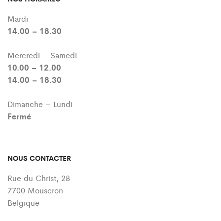
Mardi
14.00 – 18.30
Mercredi – Samedi
10.00 – 12.00
14.00 – 18.30
Dimanche – Lundi
Fermé
NOUS CONTACTER
Rue du Christ, 28
7700 Mouscron
Belgique