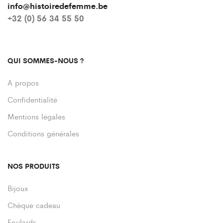
info@histoiredefemme.be
+32 (0) 56 34 55 50
QUI SOMMES-NOUS ?
A propos
Confidentialité
Mentions légales
Conditions générales
NOS PRODUITS
Bijoux
Chèque cadeau
Foulards