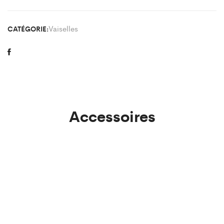
Vaiselles
CATÉGORIE:
Accessoires