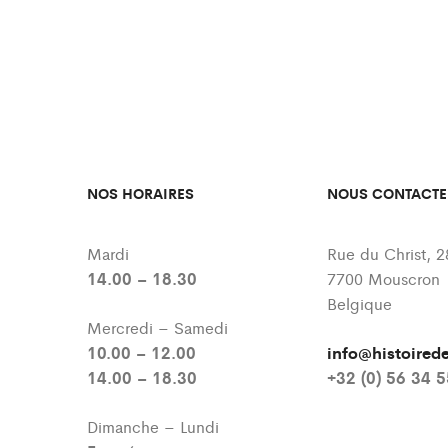
NOS HORAIRES
NOUS CONTACTE
Mardi
Rue du Christ, 2
14.00 – 18.30
7700 Mouscron
Belgique
Mercredi – Samedi
10.00 – 12.00
info@histoire
14.00 – 18.30
+32 (0) 56 34 
Dimanche – Lundi