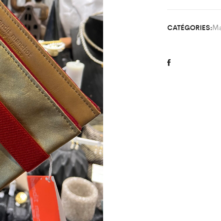
Ma
CATÉGORIES: