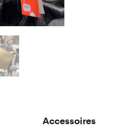
Accessoires