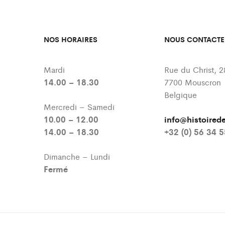
NOS HORAIRES
NOUS CONTACTE
Mardi
Rue du Christ, 2
14.00 – 18.30
7700 Mouscron
Belgique
Mercredi – Samedi
10.00 – 12.00
info@histoire
14.00 – 18.30
+32 (0) 56 34 
Dimanche – Lundi
Fermé