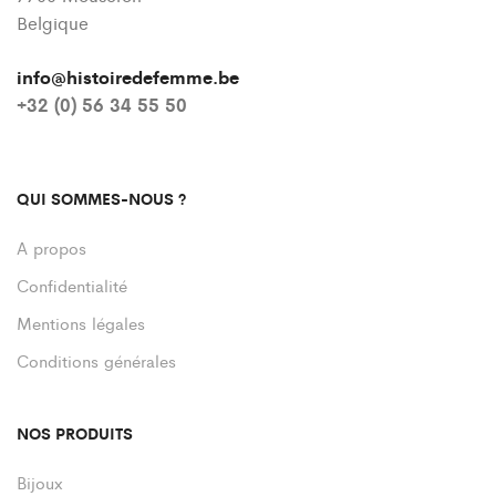
Belgique
info@histoiredefemme.be
+32 (0) 56 34 55 50
QUI SOMMES-NOUS ?
A propos
Confidentialité
Mentions légales
Conditions générales
NOS PRODUITS
Bijoux