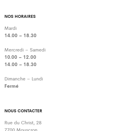
NOS HORAIRES
Mardi
14.00 – 18.30
Mercredi – Samedi
10.00 – 12.00
14.00 – 18.30
Dimanche – Lundi
Fermé
NOUS CONTACTER
Rue du Christ, 28
7700 Mouscron