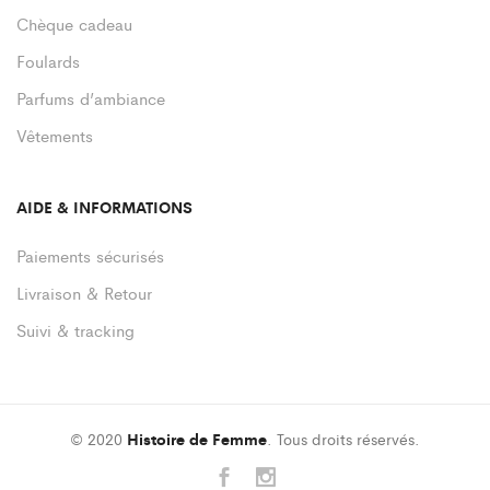
Chèque cadeau
Foulards
Parfums d’ambiance
Vêtements
AIDE & INFORMATIONS
Paiements sécurisés
Livraison & Retour
Suivi & tracking
© 2020
Histoire de Femme
. Tous droits réservés.