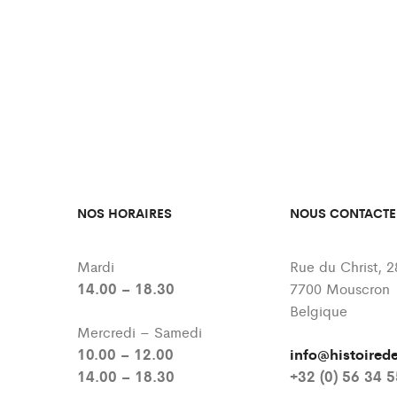
NOS HORAIRES
NOUS CONTACTE
Mardi
Rue du Christ, 2
14.00 – 18.30
7700 Mouscron
Belgique
Mercredi – Samedi
10.00 – 12.00
info@histoire
14.00 – 18.30
+32 (0) 56 34 