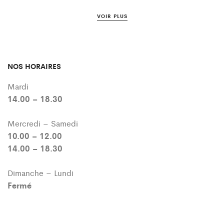
VOIR PLUS
NOS HORAIRES
Mardi
14.00 – 18.30
Mercredi – Samedi
10.00 – 12.00
14.00 – 18.30
Dimanche – Lundi
Fermé