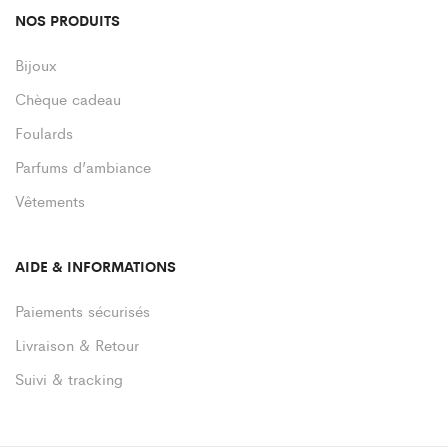
NOS PRODUITS
Bijoux
Chèque cadeau
Foulards
Parfums d’ambiance
Vêtements
AIDE & INFORMATIONS
Paiements sécurisés
Livraison & Retour
Suivi & tracking