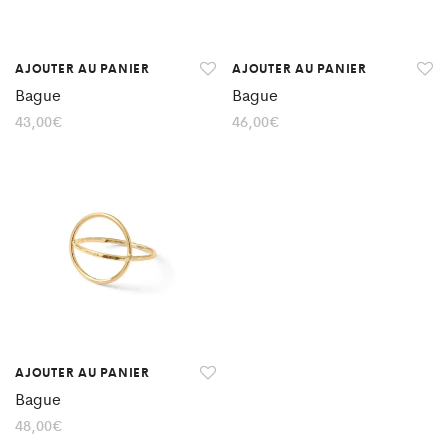
AJOUTER AU PANIER
AJOUTER AU PANIER
Bague
Bague
43,00
€
46,00
€
AJOUTER AU PANIER
Bague
48,00
€