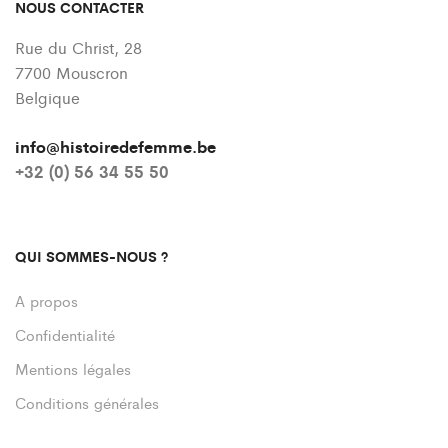
NOUS CONTACTER
Rue du Christ, 28
7700 Mouscron
Belgique
info@histoiredefemme.be
+32 (0) 56 34 55 50
QUI SOMMES-NOUS ?
A propos
Confidentialité
Mentions légales
Conditions générales